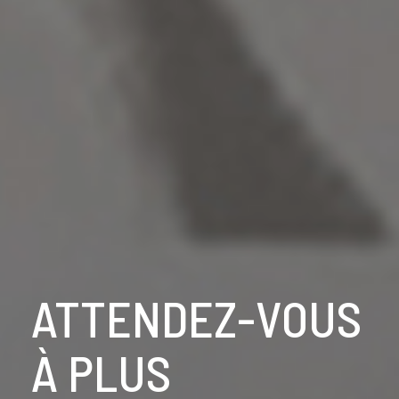
ATTENDEZ-VOUS
À PLUS