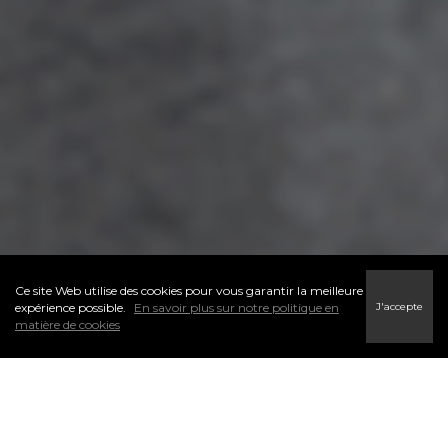
Ce site Web utilise des cookies pour vous garantir la meilleure
J'accepte
expérience possible.
En savoir plus sur notre politique en
matière de cookies